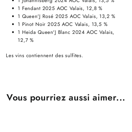
1 Johannisberg 2024 AOC Valais, 13,5 %
1 Fendant 2025 AOC Valais, 12,8 %
1 Queen'J Rosé 2025 AOC Valais, 13,2 %
1 Pinot Noir 2025 AOC Valais, 13,5 %
1 Heida Queen'J Blanc 2024 AOC Valais,
12,7 %
Les vins contiennent des sulfites.
Vous pourriez aussi aimer...