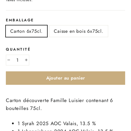
EMBALLAGE
Carton 6x75cl.
Caisse en bois 6x75cl.
QUANTITÉ
−
+
Ajouter au panier
Carton découverte Famille Luisier contenant 6
bouteilles 75cl.
1 Syrah 2025 AOC Valais, 13.5 %