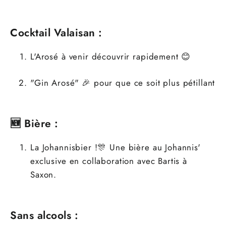
Cocktail Valaisan :
L'Arosé à venir découvrir rapidement 😊
"Gin Arosé" 🎉 pour que ce soit plus pétillant
🆕 Bière :
La Johannisbier !🎊
Une bière au Johannis'
exclusive en collaboration avec Bartis à
Saxon.
Sans alcools :