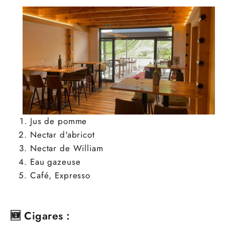
Jus de pomme
Nectar d'abricot
Nectar de William
Eau gazeuse
Café, Expresso
🆕 Cigares :