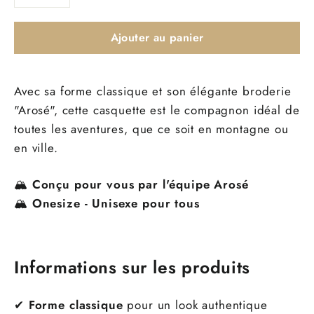
−
+
Ajouter au panier
Avec sa forme classique et son élégante broderie
"Arosé", cette casquette est le compagnon idéal de
toutes les aventures, que ce soit en montagne ou
en ville.
🏔
Conçu pour vous par l'équipe Arosé
🏔
Onesize - Unisexe pour tous
Informations sur les produits
✔
Forme classique
pour un look authentique