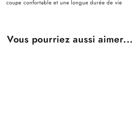
coupe confortable et une longue durée de vie
Vous pourriez aussi aimer...