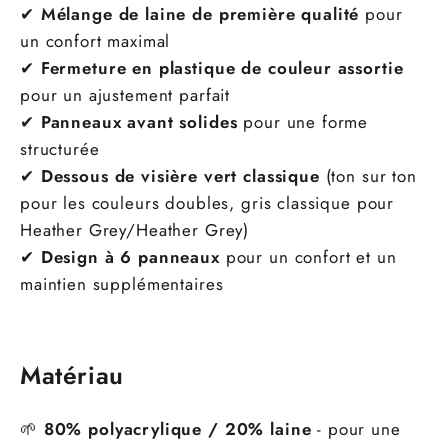
✔
Mélange de laine de première qualité
pour
un confort maximal
✔
Fermeture en plastique de couleur assortie
pour un ajustement parfait
✔
Panneaux avant solides
pour une forme
structurée
✔
Dessous de visière vert classique
(ton sur ton
pour les couleurs doubles, gris classique pour
Heather Grey/Heather Grey)
✔
Design à 6 panneaux
pour un confort et un
maintien supplémentaires
Matériau
🌱
80% polyacrylique / 20% laine
- pour une